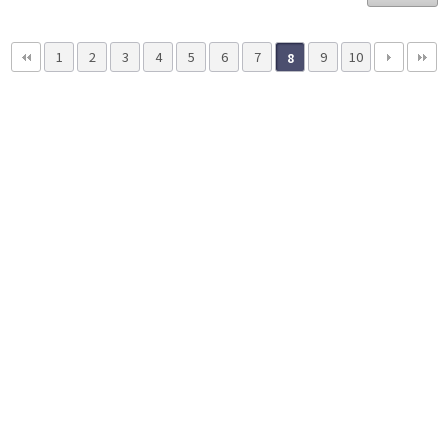
1
2
3
4
5
6
7
9
10
8