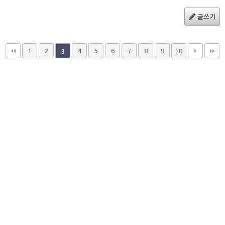
글쓰기
1
2
4
5
6
7
8
9
10
3