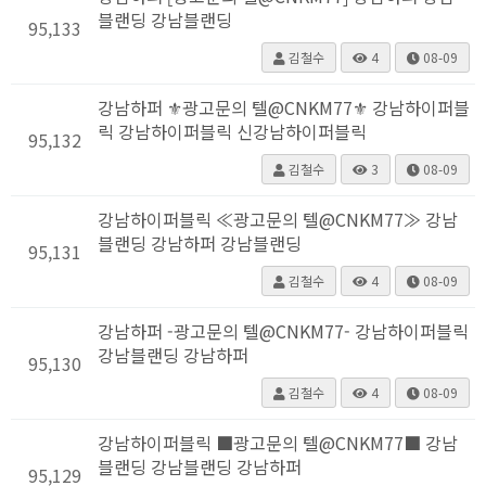
블랜딩 강남블랜딩
95,133
김철수
4
08-09
강남하퍼 ⚜광고문의 텔@CNKM77⚜ 강남하이퍼블
릭 강남하이퍼블릭 신강남하이퍼블릭
95,132
김철수
3
08-09
강남하이퍼블릭 ≪광고문의 텔@CNKM77≫ 강남
블랜딩 강남하퍼 강남블랜딩
95,131
김철수
4
08-09
강남하퍼 -광고문의 텔@CNKM77- 강남하이퍼블릭
강남블랜딩 강남하퍼
95,130
김철수
4
08-09
강남하이퍼블릭 ■광고문의 텔@CNKM77■ 강남
블랜딩 강남블랜딩 강남하퍼
95,129