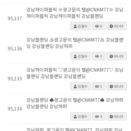
강남하이퍼블릭 ※광고문의 텔@CNKM77※ 강남
하이퍼블릭 강남하이퍼블릭 강남블랜딩
95,137
김철수
6
08-09
강남블랜딩 ♨광고문의 텔@CNKM77♨ 강남블랜
딩 강남블랜딩 강남하퍼
95,136
김철수
3
08-09
강남하이퍼블릭 ▽광고문의 텔@CNKM77▽ 강남
블랜딩 강남블랜딩 강남블랜딩
95,135
김철수
5
08-09
강남블랜딩 ♠광고문의 텔@CNKM77♠ 강남하퍼
강남블랜딩 강남하퍼
95,134
김철수
4
08-09
강남하퍼 ⸤광고문의 텔@CNKM77⸥ 강남하퍼 강남