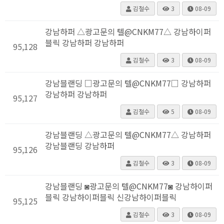
김철수
3
08-09
강남하퍼 △광고문의 텔@CNKM77△ 강남하이퍼
블릭 강남하퍼 강남하퍼
95,128
김철수
3
08-09
강남블랜딩 □광고문의 텔@CNKM77□ 강남하퍼
강남하퍼 강남하퍼
95,127
김철수
5
08-09
강남블랜딩 △광고문의 텔@CNKM77△ 강남하퍼
강남블랜딩 강남하퍼
95,126
김철수
3
08-09
강남블랜딩 ◙광고문의 텔@CNKM77◙ 강남하이퍼
블릭 강남하이퍼블릭 신강남하이퍼블릭
95,125
김철수
3
08-09