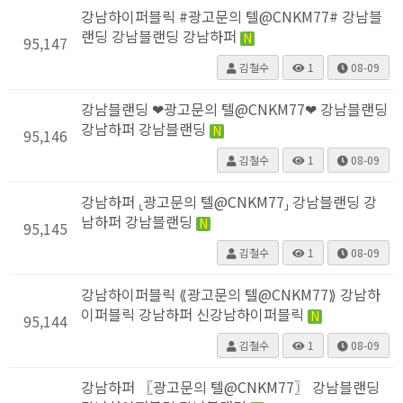
강남하이퍼블릭 #광고문의 텔@CNKM77# 강남블
랜딩 강남블랜딩 강남하퍼
N
95,147
김철수
1
08-09
강남블랜딩 ❤광고문의 텔@CNKM77❤ 강남블랜딩
강남하퍼 강남블랜딩
N
95,146
김철수
1
08-09
강남하퍼 ⸤광고문의 텔@CNKM77⸥ 강남블랜딩 강
남하퍼 강남블랜딩
N
95,145
김철수
1
08-09
강남하이퍼블릭 ⟪광고문의 텔@CNKM77⟫ 강남하
이퍼블릭 강남하퍼 신강남하이퍼블릭
N
95,144
김철수
1
08-09
강남하퍼 〖광고문의 텔@CNKM77〗 강남블랜딩