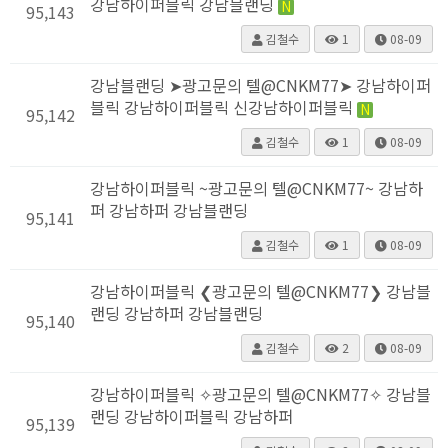
강남하이퍼블릭 강남블랜딩
N
95,143
김철수
1
08-09
강남블랜딩 ➤광고문의 텔@CNKM77➤ 강남하이퍼
블릭 강남하이퍼블릭 신강남하이퍼블릭
N
95,142
김철수
1
08-09
강남하이퍼블릭 ~광고문의 텔@CNKM77~ 강남하
퍼 강남하퍼 강남블랜딩
95,141
김철수
1
08-09
강남하이퍼블릭 ❮광고문의 텔@CNKM77❯ 강남블
랜딩 강남하퍼 강남블랜딩
95,140
김철수
2
08-09
강남하이퍼블릭 ✧광고문의 텔@CNKM77✧ 강남블
랜딩 강남하이퍼블릭 강남하퍼
95,139