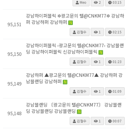
Meo
2
03:15
강남하이퍼블릭 ✲광고문의 텔@CNKM77✲ 강남하
퍼 강남하퍼 강남하퍼
N
95,151
김철수
1
02:15
강남하이퍼블릭 ‹광고문의 텔@CNKM77› 강남블랜
딩 강남하이퍼블릭 신강남하이퍼블릭
N
95,150
김철수
1
01:23
강남하퍼 ▲광고문의 텔@CNKM77▲ 강남하퍼 강
남블랜딩 강남하퍼
N
95,149
김철수
1
01:09
강남블랜딩 〘광고문의 텔@CNKM77〙 강남블랜
딩 강남블랜딩 강남블랜딩
N
95,148
김철수
1
00:07