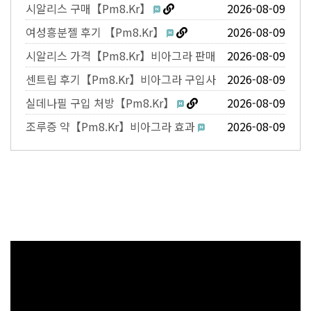
정 가격
시알리스 구매【Pm8.Kr】
2026-08-09
여성흥분젤 후기 【Pm8.Kr】
2026-08-09
시알리스 가격【Pm8.Kr】비아그라 판매
2026-08-09
센트립 후기【Pm8.Kr】비아그라 구입사
2026-08-09
이트
실데나필 구입 처방【Pm8.Kr】
2026-08-09
조루증 약【Pm8.Kr】비아그라 효과
2026-08-09