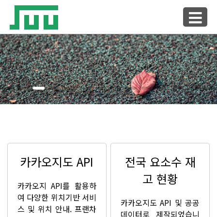
카카오지도 API
전국 요소수 재
고 현황
카카오지 API를 활용하
여 다양한 위치기반 서비
카카오지도 API 및 공공
스 및 위치 안내. 프랜차
데이터로 제작되었습니