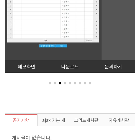
데모화면
다운로드
문의하기
공지사항
ajax 기본 게
그리드게시판
자유게시판
시판
게시물이 없습니다.