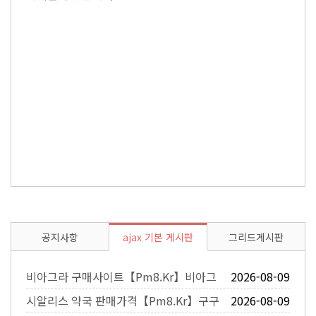
공지사항
ajax 기본 게시판
그리드게시판
비아그라 구매사이트【Pm8.Kr】비아그
2026-08-09
라 구입사이트
시알리스 약국 판매가격【Pm8.Kr】구구
2026-08-09