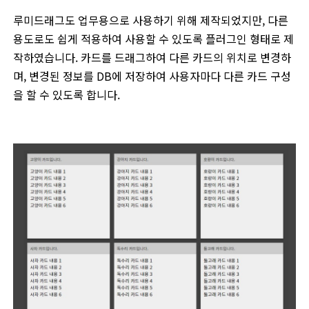
루미드래그도 업무용으로 사용하기 위해 제작되었지만, 다른
용도로도 쉽게 적용하여 사용할 수 있도록 플러그인 형태로 제
작하였습니다. 카드를 드래그하여 다른 카드의 위치로 변경하
며, 변경된 정보를 DB에 저장하여 사용자마다 다른 카드 구성
을 할 수 있도록 합니다.