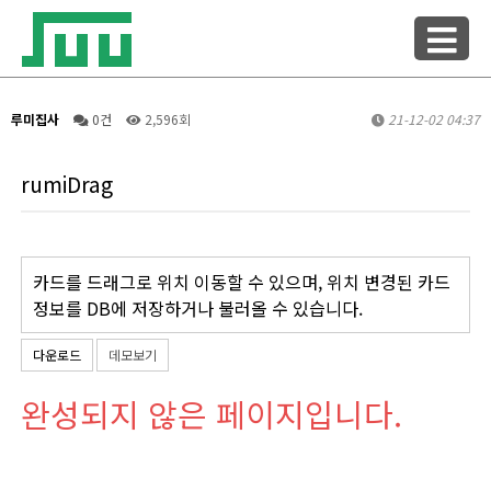
루미집사
0건
2,596회
21-12-02 04:37
rumiDrag
카드를 드래그로 위치 이동할 수 있으며, 위치 변경된 카드
정보를 DB에 저장하거나 불러올 수 있습니다.
다운로드
데모보기
완성되지 않은 페이지입니다.