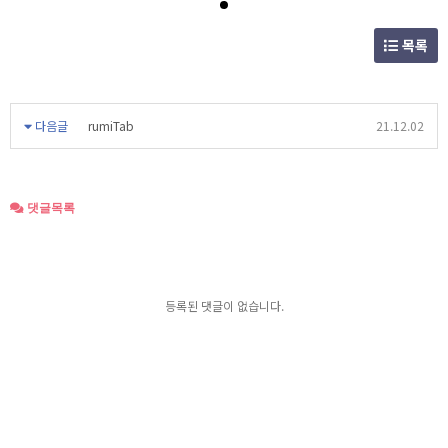
목록
다음글
rumiTab
21.12.02
댓글목록
등록된 댓글이 없습니다.