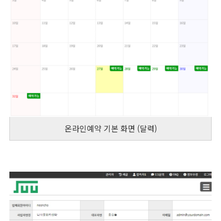
온라인예약 기본 화면 (달력)