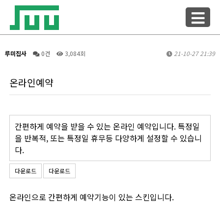
루미집사
0건
3,084회
21-10-27 21:39
온라인예약
간편하게 예약을 받을 수 있는 온라인 예약입니다. 특정일
을 반복적, 또는 특정일 휴무등 다양하게 설정할 수 있습니
다.
다운로드
다운로드
온라인으로 간편하게 예약기능이 있는 스킨입니다.