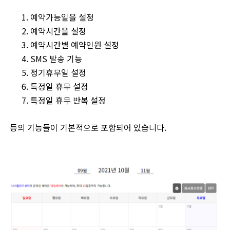
예약가능일을 설정
예약시간을 설정
예약시간별 예약인원 설정
SMS 발송 기능
정기휴무일 설정
특정일 휴무 설정
특정일 휴무 반복 설정
등의 기능들이 기본적으로 포함되어 있습니다.