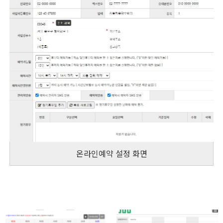
온라인예약 설정 화면