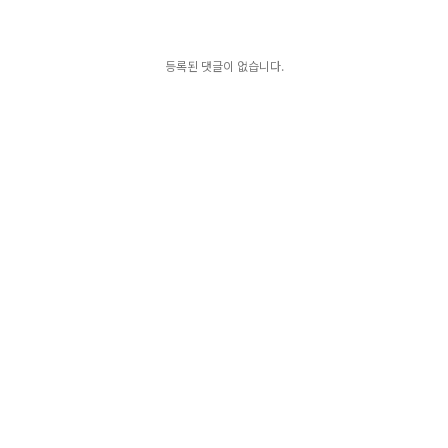
등록된 댓글이 없습니다.