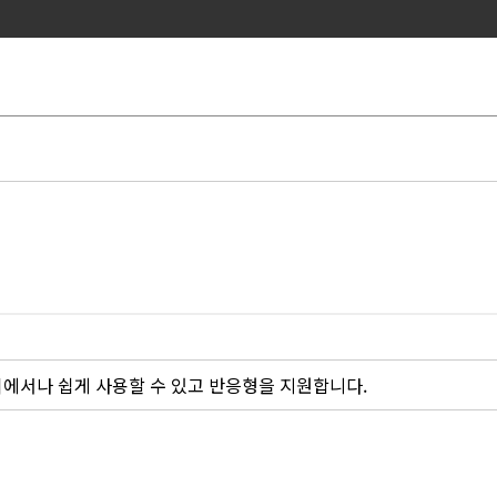
디에서나 쉽게 사용할 수 있고 반응형을 지원합니다.