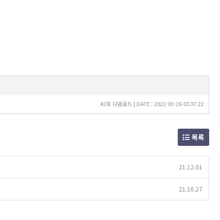
42회 다운로드 | DATE : 2022-03-26 03:37:22
목록
21.12.01
21.10.27