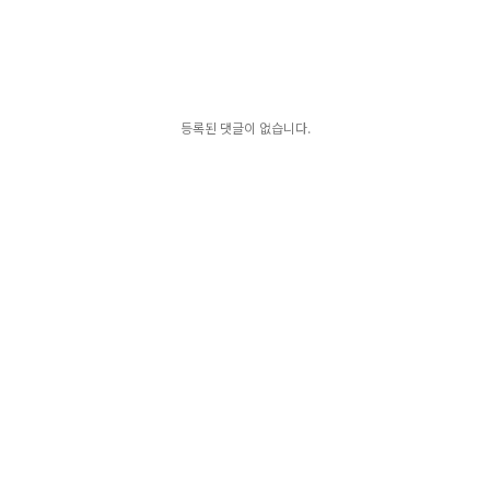
등록된 댓글이 없습니다.