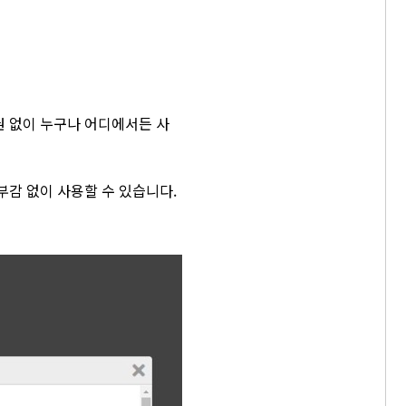
 없이 누구나 어디에서든 사
감 없이 사용할 수 있습니다.