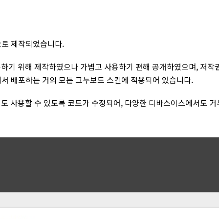
기반으로 제작되었습니다.
하기 위해 제작하였으나 가볍고 사용하기 편해 공개하였으며, 저작권
U에서 배포하는 거의 모든 그누보드 스킨에 적용되어 있습니다.
 사용할 수 있도록 코드가 수정되어, 다양한 디바스이스에서도 거부