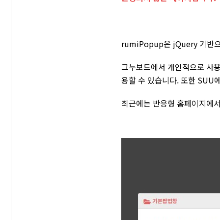
rumiPopup은 jQuery 
그누보드에서 개인적으로 사용
용할 수 있습니다. 또한 SU
최근에는 반응형 홈페이지에서도