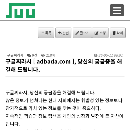
목록
답변
글쓰기
수정
삭제
구글찌라시
0건
218회
26-05-11 08:01
구글찌라시 [ adbada.com ], 당신의 궁금증을 해
결해 드립니다.
구글찌라시, 당신의 궁금증을 해결해 드립니다.
많은 정보가 넘쳐나는 현대 사회에서는 휘발성 있는 정보보다
장기적으로 가치 있는 정보를 찾는 것이 중요하다.
지속적인 학습과 정보 탐색은 개인의 성장과 발전에 큰 자산이
됩니다.