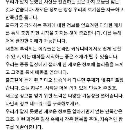
우리가 알지 못했던 사실을 발견하는 것은 마치 보물을 찾는
것과 같습니다. 새로운 정보는 항상 우리의 호기심을 자극하고
만족감을 줍니다.
모두가 궁금해하는 주제에 대한 정보를 얻으려면 다양한 매체
를 통해 균형 잡힌 시각을 가지는 것이 중요합니다. 이를 통해
더욱 완전한 이해가 가능합니다.
새롭게 부각되는 이슈들은 온라인 커뮤니티에서도 쉽게 접할
수 있고, 이는 대화를 시작하는 좋은 소재가 될 수 있습니다.
우리는 종종 일상에서 접하게 된 새로운 정보에 놀라움을 느끼
고 그것을 통해 배움을 얻습니다.
출근길에 듣게 된 라디오 방송에서 다루던 주제가 꽤 흥미로웠
습니다. 오늘 하루의 시작을 더욱 의미 있게 만들어 주었죠.
새로운 정보를 얻기 위한 노력은 다양한 가능성을 열어줍니다.
나만의 정보 네트워크를 구축해보세요.
우리가 알지 못했던 새로운 정보를 알아가면서 얻는 만족감은
크죠. 이런 과정은 일상 속에서 작은 행복을 주며, 지속적인 탐
구를 이끌어줍니다.