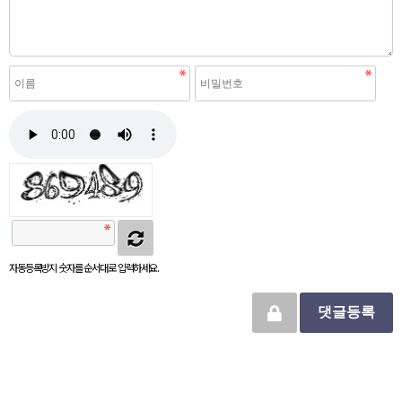
자동등록방지 숫자를 순서대로 입력하세요.