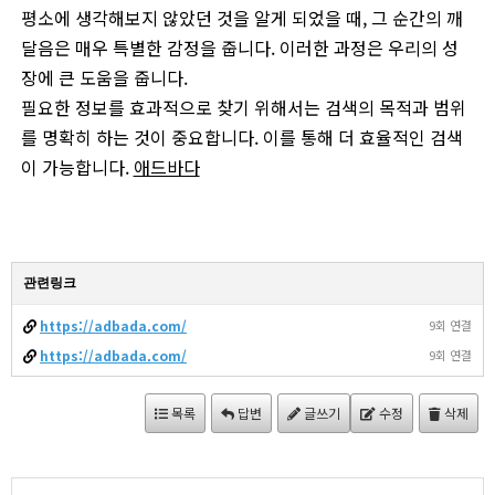
평소에 생각해보지 않았던 것을 알게 되었을 때, 그 순간의 깨
달음은 매우 특별한 감정을 줍니다. 이러한 과정은 우리의 성
장에 큰 도움을 줍니다.
필요한 정보를 효과적으로 찾기 위해서는 검색의 목적과 범위
를 명확히 하는 것이 중요합니다. 이를 통해 더 효율적인 검색
이 가능합니다.
애드바다
관련링크
https://adbada.com/
9회 연결
https://adbada.com/
9회 연결
목록
답변
글쓰기
수정
삭제