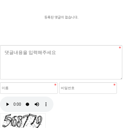
등록된 댓글이 없습니다.