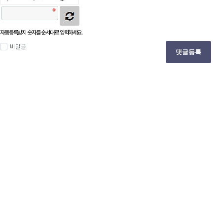
자동등록방지 숫자를 순서대로 입력하세요.
비밀글
댓글등록