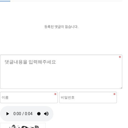
등록된 댓글이 없습니다.