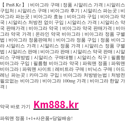
【 Pm8.Kr 】 | 비아그라 구매 | 정품 시알리스 가격 | 시알리스
구입처 | 시알리스 구매 | 비아그라 후기 | 시알리스 파는곳 | 비
아그라 파는곳 | 비아그라 효능 | 비아그라 구입 | 비아그라 약
국 | 시알리스 처방전 없이 구입 | 시알리스 가격 | 시알리스 약
국 판매가격 | 비아그라 약국 | 비아그라 약국 판매가격 | 비아
그라 약국 가격 | 온라인 약국 비아그라 | 비아그라 정품 구별
법 | 비아그라 정품판매처 | 비아그라 정품 구입 | 정품 비아그
라 시알리스 가격 | 시알리스 정품 가격 | 시알리스 정품 구별
법 | 시알리스 판매 | 비아그라 판매 | 시알리스 약국 판매 | 시알
리스 구매방법 | 시알리스 구매대행 | 시알리스 직구 | 필름형
비아그라 구입 | 필름형 비아그라 약국 | 파워맨 정품 | 파워맨
비아그라 | 파워맨 사이트 | 레비트라 구매 | 비닉스 구매 | 아드
레닌 파는곳 | 카마그라 구입 | 비아그라 처방받는법 | 처방전
필요없는 비아그라 | 비아그라 100mg 가격 | 비아그라 한알 가
격 |
Km888.kr
약국 바로 가기
파워맨 정품 1+1+사은품+당일배송!