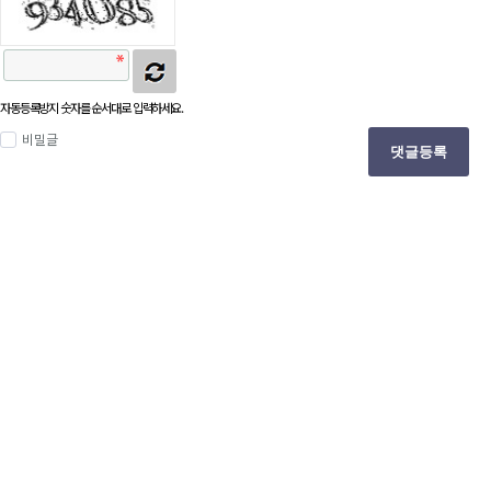
자동등록방지 숫자를 순서대로 입력하세요.
비밀글
댓글등록