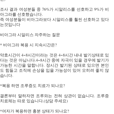
조사 결과 여성분들 중 76%가 시알리스를 선호하고 9%가 비
아그라를 선호했습니다.
즉 여성분들이 비아그라보다 시알리스를 훨씬 선호하고 있다
는것입니다
비아그라 시알리스 자주하는 질문
* 비아그라 복용 시 지속시간은?
약효시간이 4~8시간이라는 것은 4~8시간 내내 발기상태로 있
다는 것은 아닙니다.4~8시간 중에 자극이 있을 경우에 발기가
가능한 시간을 말합니다. 장시간 발기된 상태로 있으면 본인
도 힘들고 조직에 손상을 입을 가능성이 있어 오히려 좋지 않
습니다.
*복용 하면 조루증도 치료가 되나요?
결론부터 말하자면 조루와는 전혀 상관이 없습니다. 조루증
치료체는 따로 있습니다.(상담 주세요)
*여자가 복용하면 흥분 상태가 되나요?