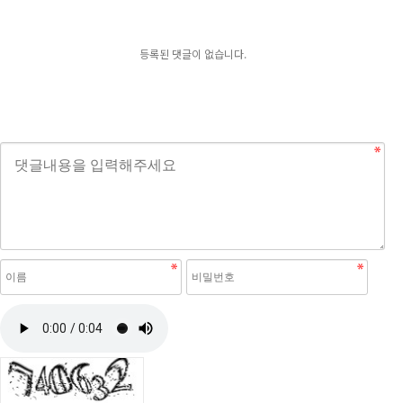
등록된 댓글이 없습니다.