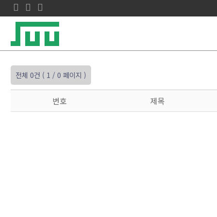
전체 0건
( 1 / 0 페이지 )
번호
제목