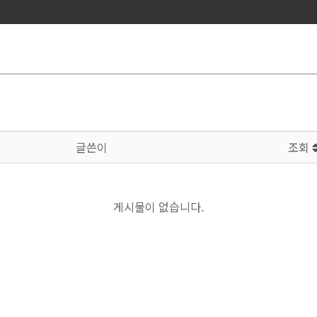
글쓴이
조회
게시물이 없습니다.