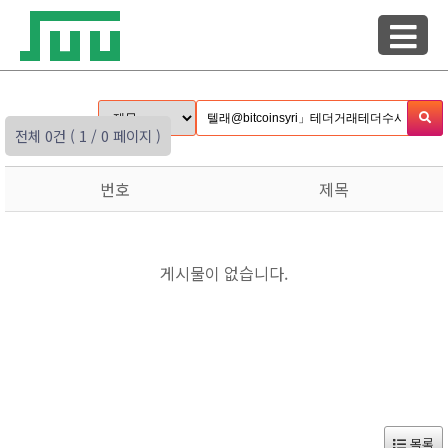
전체 0건
( 1 / 0 페이지 )
번호
제목
게시물이 없습니다.
목록