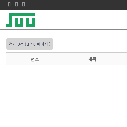
전체 0건
( 1 / 0 페이지 )
번호
제목