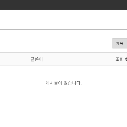
글쓴이
조회
게시물이 없습니다.