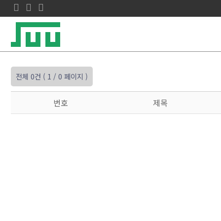
전체 0건
( 1 / 0 페이지 )
번호
제목