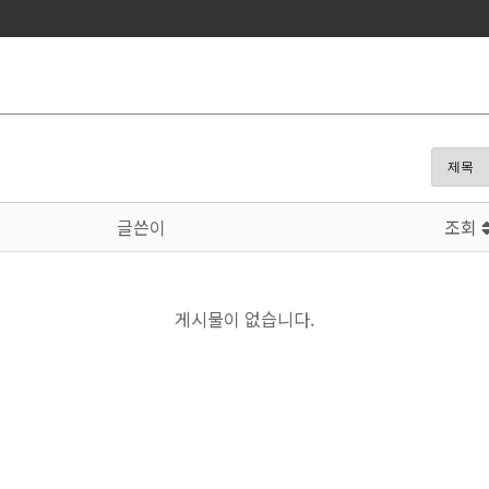
글쓴이
조회
게시물이 없습니다.