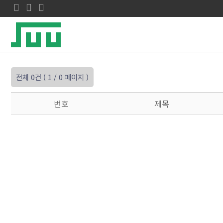
전체 0건
( 1 / 0 페이지 )
번호
제목