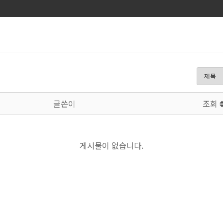
글쓴이
조회
게시물이 없습니다.