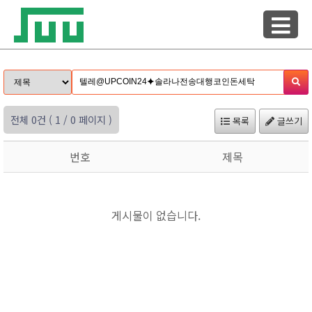
전체 0건
( 1 / 0 페이지 )
목록
글쓰기
번호
제목
게시물이 없습니다.