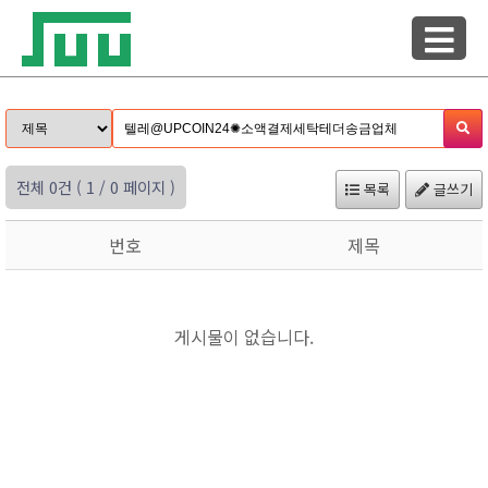
전체 0건
( 1 / 0 페이지 )
목록
글쓰기
번호
제목
게시물이 없습니다.