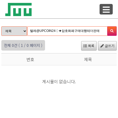
전체 0건
( 1 / 0 페이지 )
목록
글쓰기
번호
제목
게시물이 없습니다.