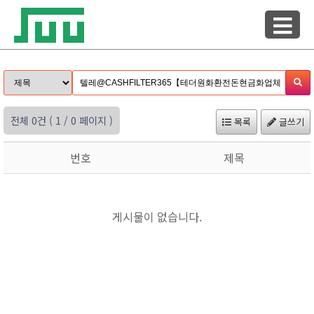
전체 0건
( 1 / 0 페이지 )
목록
글쓰기
번호
제목
게시물이 없습니다.