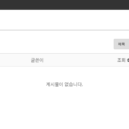
글쓴이
조회
게시물이 없습니다.