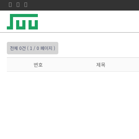
전체 0건
( 1 / 0 페이지 )
번호
제목