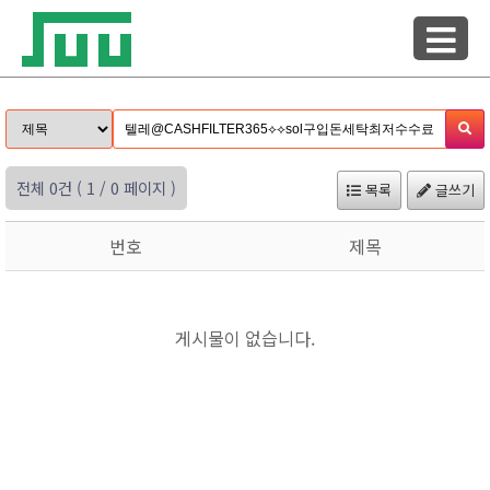
전체 0건
( 1 / 0 페이지 )
목록
글쓰기
번호
제목
게시물이 없습니다.