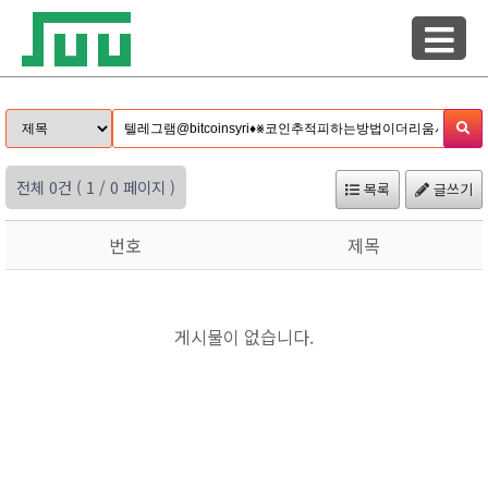
전체 0건
( 1 / 0 페이지 )
목록
글쓰기
번호
제목
게시물이 없습니다.