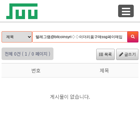
전체 0건
( 1 / 0 페이지 )
목록
글쓰기
번호
제목
게시물이 없습니다.