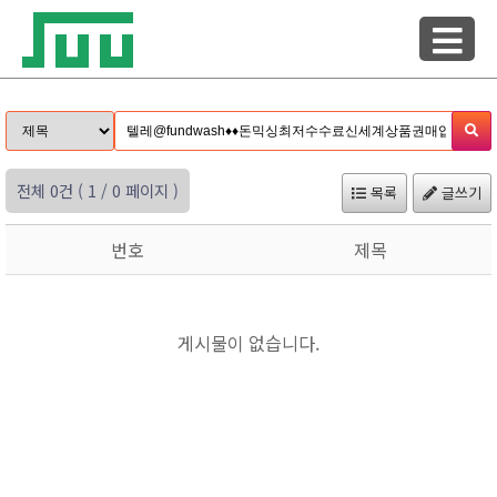
전체 0건
( 1 / 0 페이지 )
목록
글쓰기
번호
제목
게시물이 없습니다.