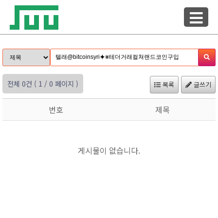
전체 0건
( 1 / 0 페이지 )
목록
글쓰기
번호
제목
게시물이 없습니다.