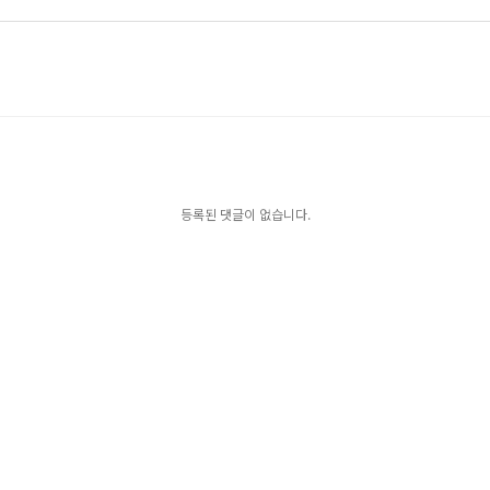
등록된 댓글이 없습니다.