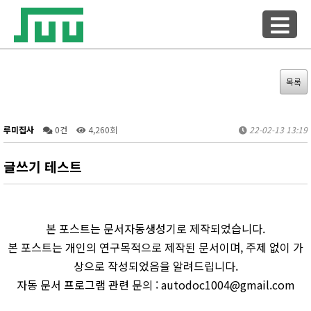
목록
루미집사
0건
4,260회
22-02-13 13:19
글쓰기 테스트
본 포스트는 문서자동생성기로 제작되었습니다.
본 포스트는 개인의 연구목적으로 제작된 문서이며, 주제 없이 가
상으로 작성되었음을 알려드립니다.
자동 문서 프로그램 관련 문의 : autodoc1004@gmail.com