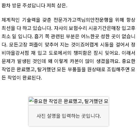
환차 방문 주셨답니다 저희 샵은.
체계적인 기술력을 갖춘 전문가가고객님의안전운행을 위해 항상
최선을 다 하고 있습니다. 자사의 보험수리 시공기간은매장 입고후
최소 일 입니다. 흡기 쪽 관련된 부분은 어느한곳 성한 곳이 없습니
다. 모든고장 퍼즐이 맞추어 지는 것이죠어렵게 시동을 걸어서 정
비마을강서점 재 입고 도로에서의 챙피함은 잠시 잊어요. 이래서
문제가 발생된 것인데 왜 이렇게 카본이 많이 생겼을까요. 중요한
작업은 완료했고, 탈거했던 모든 부품들을 원상태로 조립해주면 모
든 작업이 완료된다.
사진 설명을 입력하는 곳입니다.