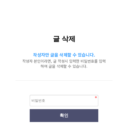
글 삭제
작성자만 글을 삭제할 수 있습니다.
작성자 본인이라면, 글 작성시 입력한 비밀번호를 입력
하여 글을 삭제할 수 있습니다.