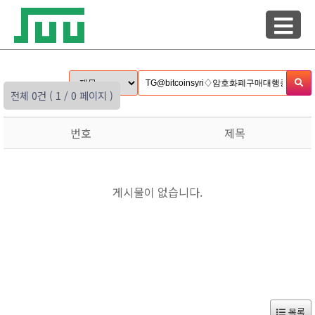
전체 0건
( 1 / 0 페이지 )
번호
제목
게시물이 없습니다.
목록