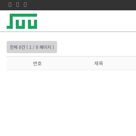
전체 0건
( 1 / 0 페이지 )
번호
제목