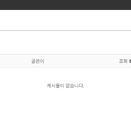
글쓴이
조회
게시물이 없습니다.