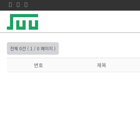
전체 0건
( 1 / 0 페이지 )
번호
제목