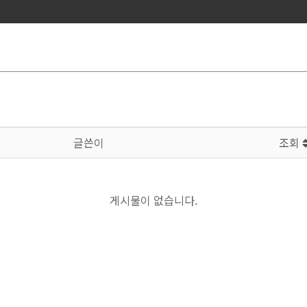
글쓴이
조회
게시물이 없습니다.