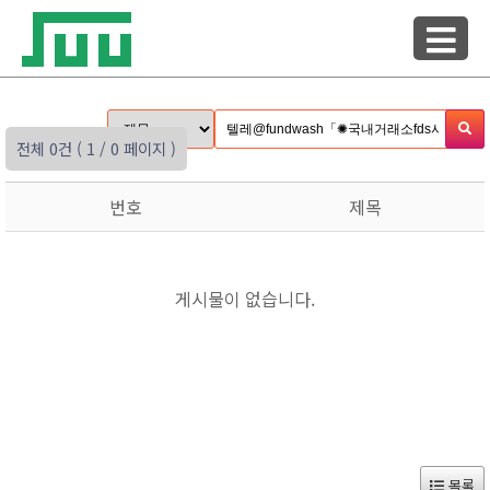
전체 0건
( 1 / 0 페이지 )
번호
제목
게시물이 없습니다.
목록