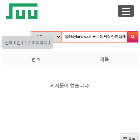
전체 0건
( 1 / 0 페이지 )
번호
제목
게시물이 없습니다.
목록