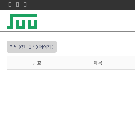
전체 0건
( 1 / 0 페이지 )
번호
제목