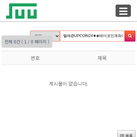
전체 0건
( 1 / 0 페이지 )
번호
제목
게시물이 없습니다.
목록