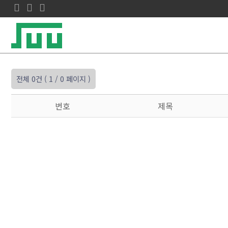
전체 0건
( 1 / 0 페이지 )
번호
제목