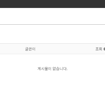
글쓴이
조회
게시물이 없습니다.