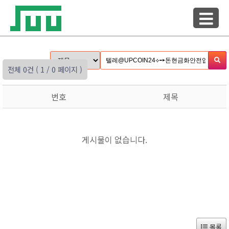
전체 0건
( 1 / 0 페이지 )
번호
제목
게시물이 없습니다.
목록