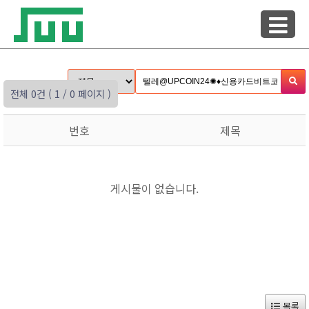
전체 0건
( 1 / 0 페이지 )
번호
제목
게시물이 없습니다.
목록