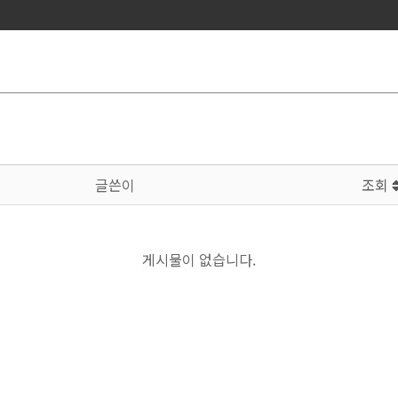
글쓴이
조회
게시물이 없습니다.