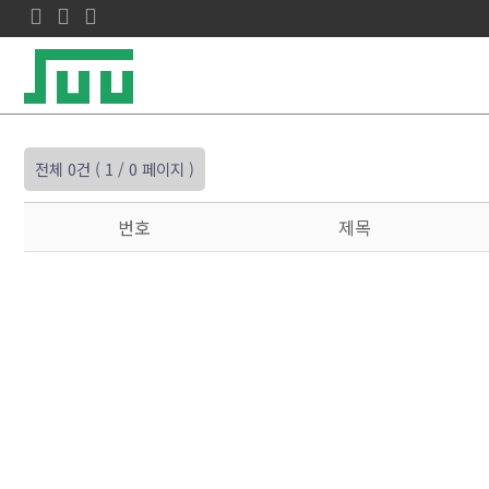
전체 0건
( 1 / 0 페이지 )
번호
제목