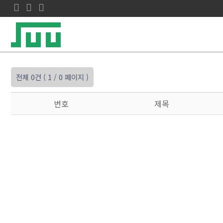
전체 0건
( 1 / 0 페이지 )
번호
제목