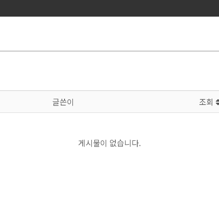
글쓴이
조회
게시물이 없습니다.