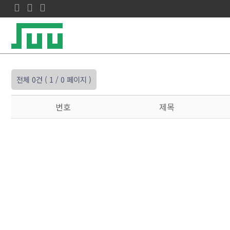
전체 0건
( 1 / 0 페이지 )
번호
제목