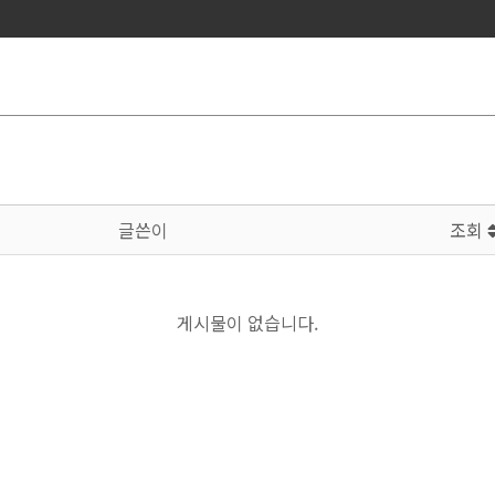
글쓴이
조회
게시물이 없습니다.