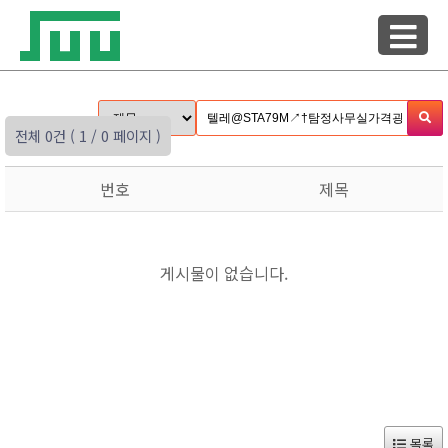
전체 0건
( 1 / 0 페이지 )
번호
제목
게시물이 없습니다.
목록