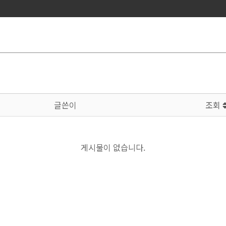
글쓴이
조회
게시물이 없습니다.