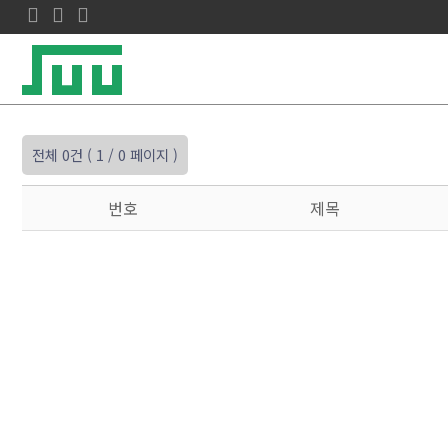
전체 0건
( 1 / 0 페이지 )
번호
제목