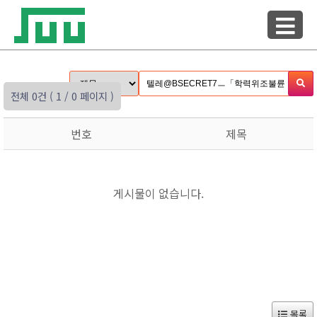
전체 0건
( 1 / 0 페이지 )
번호
제목
게시물이 없습니다.
목록