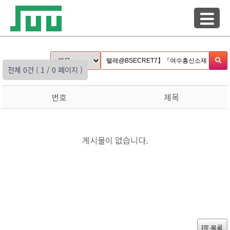
전체 0건
( 1 / 0 페이지 )
번호
제목
게시물이 없습니다.
목록