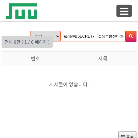
전체 0건
( 1 / 0 페이지 )
번호
제목
게시물이 없습니다.
목록