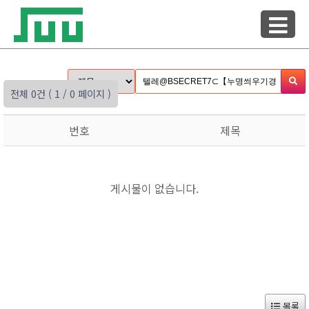
전체 0건
( 1 / 0 페이지 )
번호
제목
게시물이 없습니다.
목록