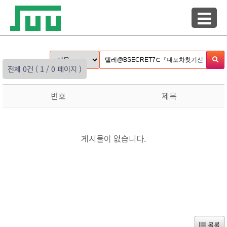
전체 0건
( 1 / 0 페이지 )
번호
제목
게시물이 없습니다.
목록