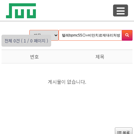
전체 0건
( 1 / 0 페이지 )
번호
제목
게시물이 없습니다.
목록